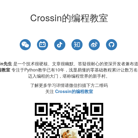
Crossin的编程教室
sin先生
是一个技术很硬核、文章很幽默、答疑很耐心的资深开发者兼布
程教室
专注于Python教学已有10年，浅显易懂的零基础教程累计让数万
迈入编程的大门，堪称编程世界的新手村。
了解更多学习详情请微信扫描下方二维码
关注
Crossin的编程教室