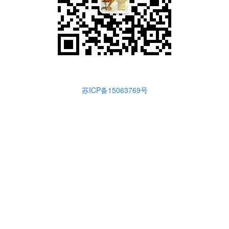
苏ICP备15063769号