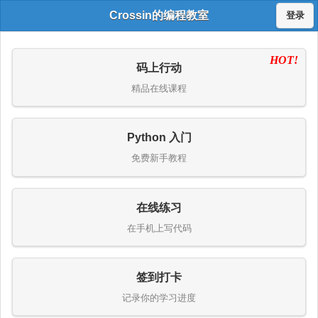
Crossin的编程教室
登录
HOT!
码上行动
精品在线课程
Python 入门
免费新手教程
在线练习
在手机上写代码
签到打卡
记录你的学习进度