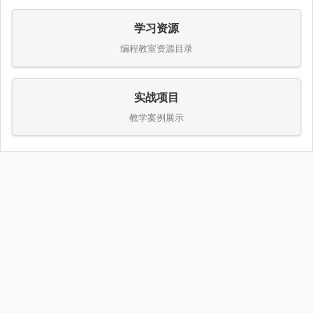
学习资源
编程教室资源目录
实战项目
教学案例展示